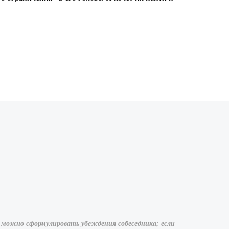
ым можно сформулировать убеждения собеседника; если