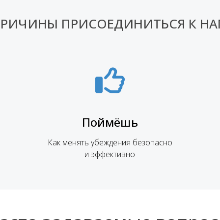
РИЧИНЫ ПРИСОЕДИНИТЬСЯ К Н
Поймёшь
Как менять убеждения безопасно
и эффективно